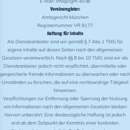
E-Mail:
info@sgm-ev.de
Vereinsregister:
Amtsgericht München
Registernummer VR 9177
Haftung für Inhalte
Als Diensteanbieter sind wir gemäß § 7 Abs.1 TMG für
eigene Inhalte auf diesen Seiten nach den allgemeinen
Gesetzen verantwortlich. Nach §§ 8 bis 10 TMG sind wir als
Diensteanbieter jedoch nicht verpflichtet, übermittelte oder
gespeicherte fremde Informationen zu überwachen oder nach
Umständen zu forschen, die auf eine rechtswidrige Tätigkeit
hinweisen.
Verpflichtungen zur Entfernung oder Sperrung der Nutzung
von Informationen nach den allgemeinen Gesetzen bleiben
hiervon unberührt. Eine diesbezügliche Haftung ist jedoch
erst ab dem Zeitpunkt der Kenntnis einer konkreten