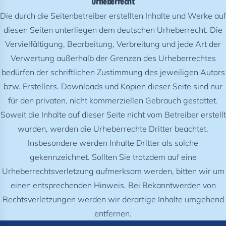
Urheberrecht
Die durch die Seitenbetreiber erstellten Inhalte und Werke auf
diesen Seiten unterliegen dem deutschen Urheberrecht. Die
Vervielfältigung, Bearbeitung, Verbreitung und jede Art der
Verwertung außerhalb der Grenzen des Urheberrechtes
bedürfen der schriftlichen Zustimmung des jeweiligen Autors
bzw. Erstellers. Downloads und Kopien dieser Seite sind nur
für den privaten, nicht kommerziellen Gebrauch gestattet.
Soweit die Inhalte auf dieser Seite nicht vom Betreiber erstellt
wurden, werden die Urheberrechte Dritter beachtet.
Insbesondere werden Inhalte Dritter als solche
gekennzeichnet. Sollten Sie trotzdem auf eine
Urheberrechtsverletzung aufmerksam werden, bitten wir um
einen entsprechenden Hinweis. Bei Bekanntwerden von
Rechtsverletzungen werden wir derartige Inhalte umgehend
entfernen.