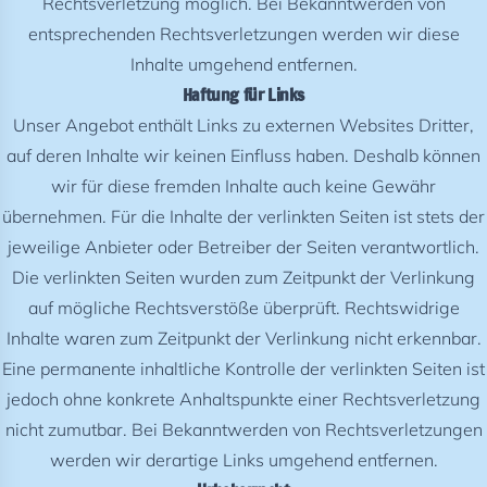
Rechtsverletzung möglich. Bei Bekanntwerden von
entsprechenden Rechtsverletzungen werden wir diese
Inhalte umgehend entfernen.
Haftung für Links
Unser Angebot enthält Links zu externen Websites Dritter,
auf deren Inhalte wir keinen Einfluss haben. Deshalb können
wir für diese fremden Inhalte auch keine Gewähr
übernehmen. Für die Inhalte der verlinkten Seiten ist stets der
jeweilige Anbieter oder Betreiber der Seiten verantwortlich.
Die verlinkten Seiten wurden zum Zeitpunkt der Verlinkung
auf mögliche Rechtsverstöße überprüft. Rechtswidrige
Inhalte waren zum Zeitpunkt der Verlinkung nicht erkennbar.
Eine permanente inhaltliche Kontrolle der verlinkten Seiten ist
jedoch ohne konkrete Anhaltspunkte einer Rechtsverletzung
nicht zumutbar. Bei Bekanntwerden von Rechtsverletzungen
werden wir derartige Links umgehend entfernen.