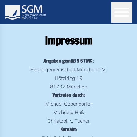
Impressum
Angaben gemäß § 5 TMG:
Seglergemeinschaft München e.V.
Hötzlring 19
81737 München
Vertreten durch:
Michael Gebendorfer
Michaela Huß
Christoph v. Tucher
Kontakt: