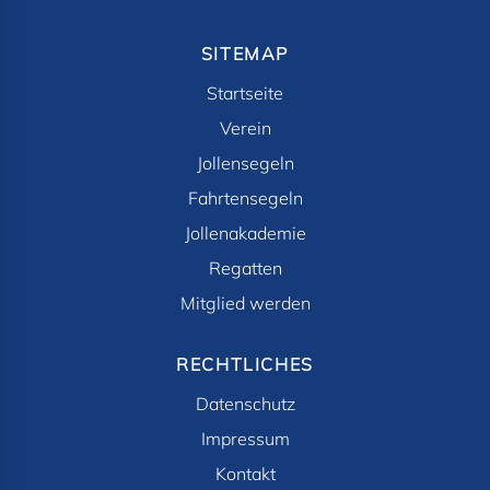
SITEMAP
Startseite
Verein
Jollensegeln
Fahrtensegeln
Jollenakademie
Regatten
Mitglied werden
RECHTLICHES
Datenschutz
Impressum
Kontakt